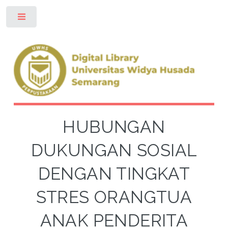
Toggle
HUBUNGAN
DUKUNGAN SOSIAL
DENGAN TINGKAT
STRES ORANGTUA
ANAK PENDERITA