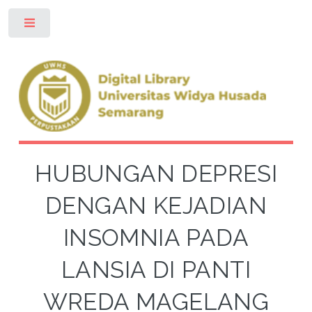
Toggle
HUBUNGAN DEPRESI
DENGAN KEJADIAN
INSOMNIA PADA
LANSIA DI PANTI
WREDA MAGELANG