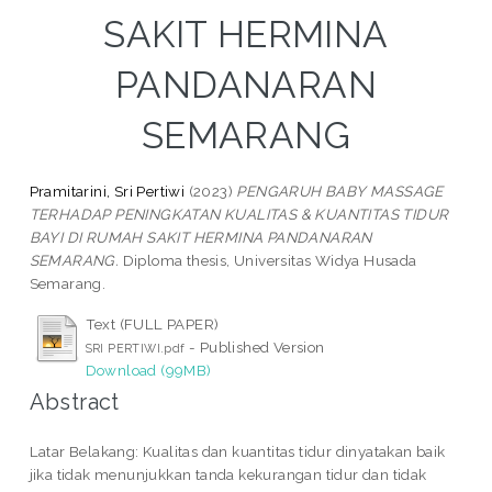
SAKIT HERMINA
PANDANARAN
SEMARANG
Pramitarini, Sri Pertiwi
(2023)
PENGARUH BABY MASSAGE
TERHADAP PENINGKATAN KUALITAS & KUANTITAS TIDUR
BAYI DI RUMAH SAKIT HERMINA PANDANARAN
SEMARANG.
Diploma thesis, Universitas Widya Husada
Semarang.
Text (FULL PAPER)
- Published Version
SRI PERTIWI.pdf
Download (99MB)
Abstract
Latar Belakang: Kualitas dan kuantitas tidur dinyatakan baik
jika tidak menunjukkan tanda kekurangan tidur dan tidak