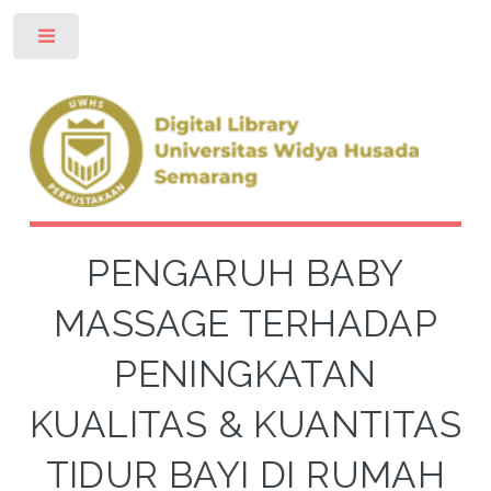
Toggle
PENGARUH BABY
MASSAGE TERHADAP
PENINGKATAN
KUALITAS & KUANTITAS
TIDUR BAYI DI RUMAH