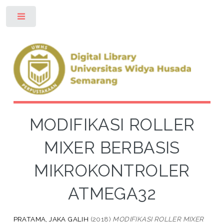
Toggle
MODIFIKASI ROLLER
MIXER BERBASIS
MIKROKONTROLER
ATMEGA32
PRATAMA, JAKA GALIH
(2018)
MODIFIKASI ROLLER MIXER