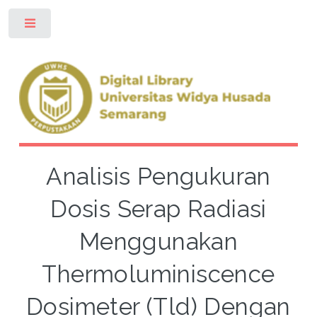
Toggle
Analisis Pengukuran
Dosis Serap Radiasi
Menggunakan
Thermoluminiscence
Dosimeter (Tld) Dengan